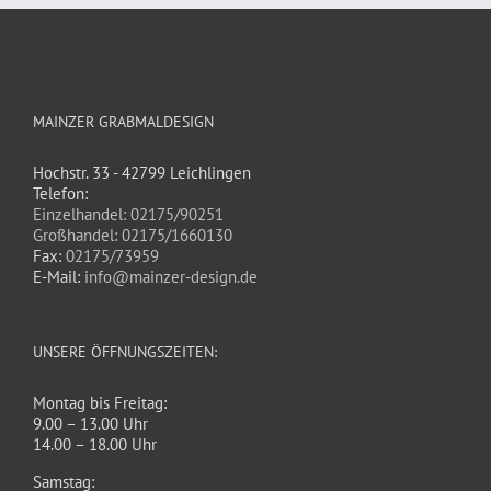
MAINZER GRABMALDESIGN
Hochstr. 33 - 42799 Leichlingen
Telefon:
Einzelhandel: 02175/90251
Großhandel: 02175/1660130
Fax:
02175/73959
E-Mail:
info@mainzer-design.de
UNSERE ÖFFNUNGSZEITEN:
Montag bis Freitag:
9.00 – 13.00 Uhr
14.00 – 18.00 Uhr
Samstag: