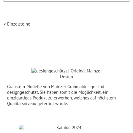
< Einzelsteine
Grabstein-Modelle von Mainzer Grabmaldesign sind
designgeschützt. Sie haben somit die Möglichkeit, ein
einzigartiges Produkt zu erwerben, welches auf höchstem
Qualitätsniveau gefertigt wurde.