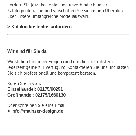
Fordern Sie jetzt kostenlos und unverbindlich unser
Katalogmaterial an und verschaffen Sie sich einen Überblick
über unsere umfangreiche Modellauswahl.
> Katalog kostenlos anfordern
Wir sind für Sie da
Wir stehen Ihnen bei Fragen rund um diesen Grabstein
jederzeit gerne zur Verfügung. Kontaktieren Sie uns und lassen
Sie sich professionell und kompetent beraten.
Rufen Sie uns an:
Einzelhandel: 02175/90251
Großhandel: 02175/1660130
Oder schreiben Sie eine Email:
> info@mainzer-design.de