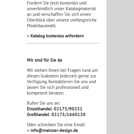
Fordern Sie jetzt kostenlos und
unverbindlich unser Katalogmaterial
an und verschaffen Sie sich einen
Überblick über unsere umfangreiche
Modellauswahl.
> Katalog kostenlos anfordern
Wir sind für Sie da
Wir stehen Ihnen bei Fragen rund um
diesen Grabstein jederzeit gerne zur
Verfügung. Kontaktieren Sie uns und
lassen Sie sich professionell und
kompetent beraten.
Rufen Sie uns an:
Einzelhandel: 02175/90251
Großhandel: 02175/1660130
Oder schreiben Sie eine Email:
> info@mainzer-design.de