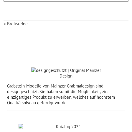
< Breitsteine
Grabstein-Modelle von Mainzer Grabmaldesign sind
designgeschützt. Sie haben somit die Möglichkeit, ein
einzigartiges Produkt zu erwerben, welches auf höchstem
Qualitätsniveau gefertigt wurde.