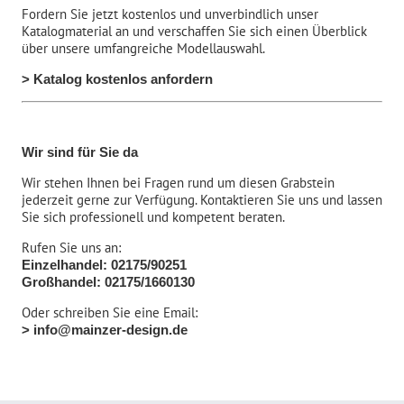
Fordern Sie jetzt kostenlos und unverbindlich unser
Katalogmaterial an und verschaffen Sie sich einen Überblick
über unsere umfangreiche Modellauswahl.
> Katalog kostenlos anfordern
Wir sind für Sie da
Wir stehen Ihnen bei Fragen rund um diesen Grabstein
jederzeit gerne zur Verfügung. Kontaktieren Sie uns und lassen
Sie sich professionell und kompetent beraten.
Rufen Sie uns an:
Einzelhandel: 02175/90251
Großhandel: 02175/1660130
Oder schreiben Sie eine Email:
> info@mainzer-design.de