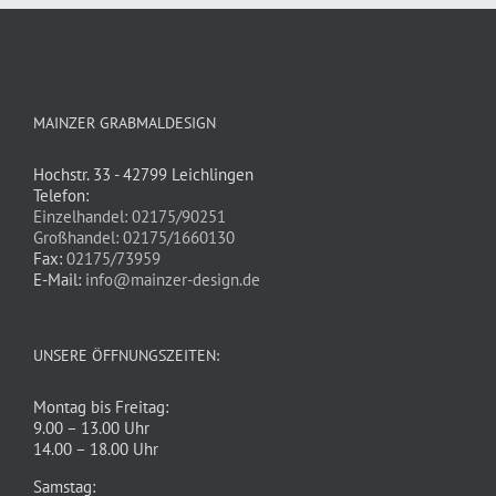
MAINZER GRABMALDESIGN
Hochstr. 33 - 42799 Leichlingen
Telefon:
Einzelhandel: 02175/90251
Großhandel: 02175/1660130
Fax:
02175/73959
E-Mail:
info@mainzer-design.de
UNSERE ÖFFNUNGSZEITEN:
Montag bis Freitag:
9.00 – 13.00 Uhr
14.00 – 18.00 Uhr
Samstag: