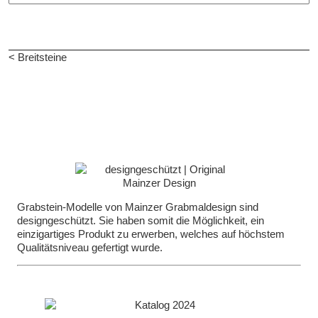
< Breitsteine
Grabstein-Modelle von Mainzer Grabmaldesign sind
designgeschützt. Sie haben somit die Möglichkeit, ein
einzigartiges Produkt zu erwerben, welches auf höchstem
Qualitätsniveau gefertigt wurde.