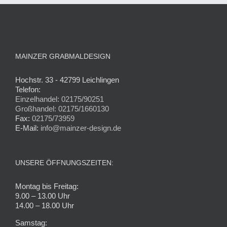
MAINZER GRABMALDESIGN
Hochstr. 33 - 42799 Leichlingen
Telefon:
Einzelhandel: 02175/90251
Großhandel: 02175/1660130
Fax:
02175/73959
E-Mail:
info@mainzer-design.de
UNSERE ÖFFNUNGSZEITEN:
Montag bis Freitag:
9.00 – 13.00 Uhr
14.00 – 18.00 Uhr
Samstag: