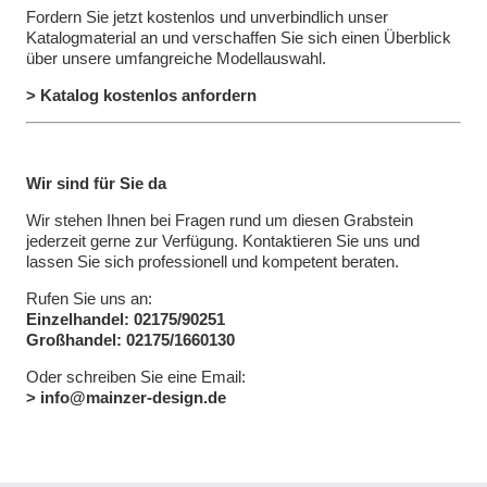
Fordern Sie jetzt kostenlos und unverbindlich unser
Katalogmaterial an und verschaffen Sie sich einen Überblick
über unsere umfangreiche Modellauswahl.
> Katalog kostenlos anfordern
Wir sind für Sie da
Wir stehen Ihnen bei Fragen rund um diesen Grabstein
jederzeit gerne zur Verfügung. Kontaktieren Sie uns und
lassen Sie sich professionell und kompetent beraten.
Rufen Sie uns an:
Einzelhandel: 02175/90251
Großhandel: 02175/1660130
Oder schreiben Sie eine Email:
> info@mainzer-design.de