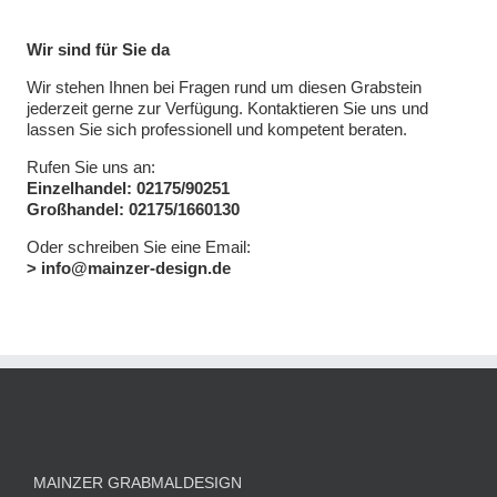
Wir sind für Sie da
Wir stehen Ihnen bei Fragen rund um diesen Grabstein
jederzeit gerne zur Verfügung. Kontaktieren Sie uns und
lassen Sie sich professionell und kompetent beraten.
Rufen Sie uns an:
Einzelhandel: 02175/90251
Großhandel: 02175/1660130
Oder schreiben Sie eine Email:
> info@mainzer-design.de
MAINZER GRABMALDESIGN