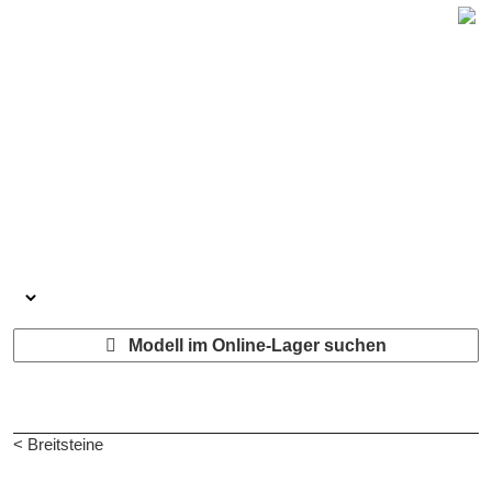
Modell im Online-Lager suchen
< Breitsteine