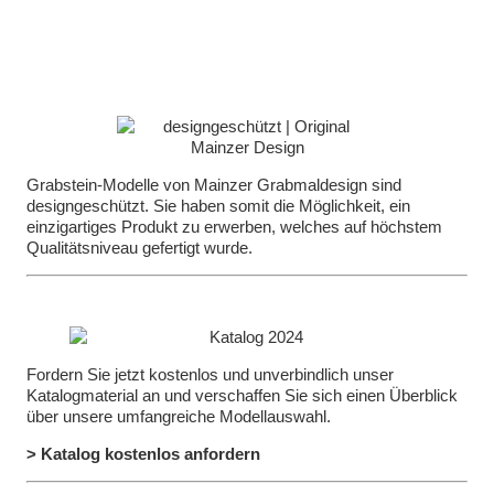
Grabstein-Modelle von Mainzer Grabmaldesign sind
designgeschützt. Sie haben somit die Möglichkeit, ein
einzigartiges Produkt zu erwerben, welches auf höchstem
Qualitätsniveau gefertigt wurde.
Fordern Sie jetzt kostenlos und unverbindlich unser
Katalogmaterial an und verschaffen Sie sich einen Überblick
über unsere umfangreiche Modellauswahl.
> Katalog kostenlos anfordern