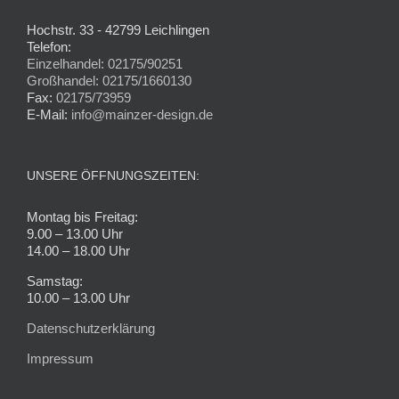
Hochstr. 33 - 42799 Leichlingen
Telefon:
Einzelhandel: 02175/90251
Großhandel: 02175/1660130
Fax:
02175/73959
E-Mail:
info@mainzer-design.de
UNSERE ÖFFNUNGSZEITEN:
Montag bis Freitag:
9.00 – 13.00 Uhr
14.00 – 18.00 Uhr
Samstag:
10.00 – 13.00 Uhr
Datenschutzerklärung
Impressum