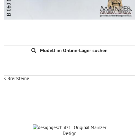
Modell im Online-Lager suchen
< Breitsteine