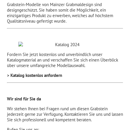
Grabstein-Modelle von Mainzer Grabmaldesign sind
designgeschützt. Sie haben somit die Möglichkeit, ein
einzigartiges Produkt zu erwerben, welches auf höchstem
Qualitätsniveau gefertigt wurde.
Fordern Sie jetzt kostenlos und unverbindlich unser
Katalogmaterial an und verschaffen Sie sich einen Überblick
über unsere umfangreiche Modellauswahl.
> Katalog kostenlos anfordern
Wir sind für Sie da
Wir stehen Ihnen bei Fragen rund um diesen Grabstein
jederzeit gerne zur Verfügung. Kontaktieren Sie uns und lassen
Sie sich professionell und kompetent beraten.
Rufen Sie uns an: