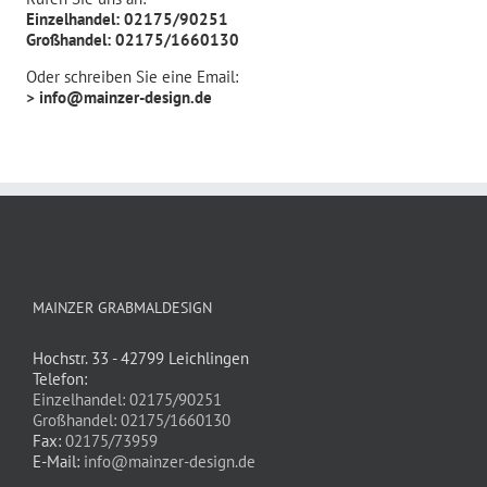
Einzelhandel: 02175/90251
Großhandel: 02175/1660130
Oder schreiben Sie eine Email:
> info@mainzer-design.de
MAINZER GRABMALDESIGN
Hochstr. 33 - 42799 Leichlingen
Telefon:
Einzelhandel: 02175/90251
Großhandel: 02175/1660130
Fax:
02175/73959
E-Mail:
info@mainzer-design.de