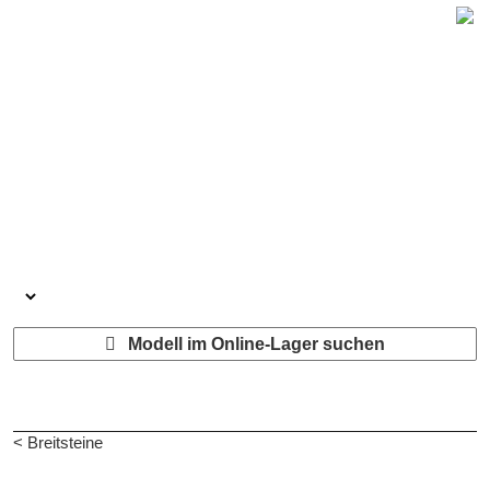
Modell im Online-Lager suchen
< Breitsteine