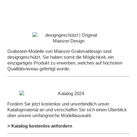
Grabstein-Modelle von Mainzer Grabmaldesign sind
designgeschützt. Sie haben somit die Möglichkeit, ein
einzigartiges Produkt zu erwerben, welches auf höchstem
Qualitätsniveau gefertigt wurde.
Fordern Sie jetzt kostenlos und unverbindlich unser
Katalogmaterial an und verschaffen Sie sich einen Überblick
über unsere umfangreiche Modellauswahl.
> Katalog kostenlos anfordern