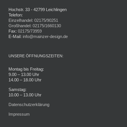
Hochstr. 33 - 42799 Leichlingen
Telefon:
Einzelhandel: 02175/90251
Großhandel: 02175/1660130
Fax:
02175/73959
E-Mail:
info@mainzer-design.de
UNSERE ÖFFNUNGSZEITEN:
Montag bis Freitag:
9.00 – 13.00 Uhr
14.00 – 18.00 Uhr
Samstag:
10.00 – 13.00 Uhr
Datenschutzerklärung
Impressum