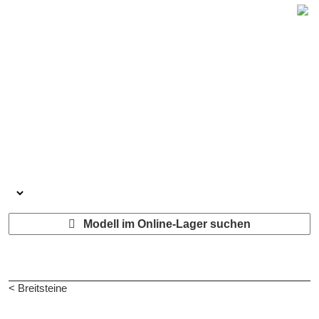
Modell im Online-Lager suchen
< Breitsteine