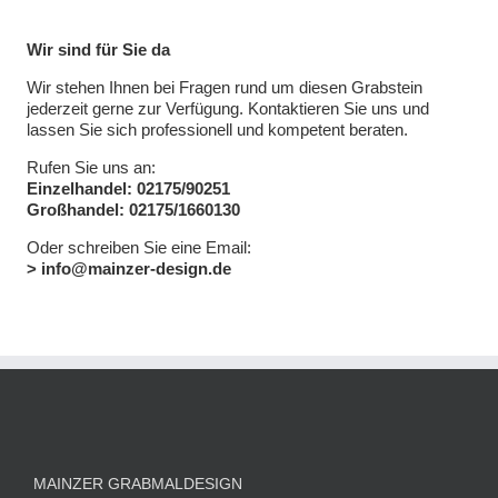
Wir sind für Sie da
Wir stehen Ihnen bei Fragen rund um diesen Grabstein
jederzeit gerne zur Verfügung. Kontaktieren Sie uns und
lassen Sie sich professionell und kompetent beraten.
Rufen Sie uns an:
Einzelhandel: 02175/90251
Großhandel: 02175/1660130
Oder schreiben Sie eine Email:
> info@mainzer-design.de
MAINZER GRABMALDESIGN