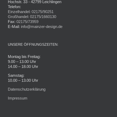
Hochstr. 33 - 42799 Leichlingen
Telefon:
Einzelhandel: 02175/90251
Großhandel: 02175/1660130
Fax:
02175/73959
E-Mail:
info@mainzer-design.de
UNSERE ÖFFNUNGSZEITEN:
Montag bis Freitag:
9.00 – 13.00 Uhr
14.00 – 18.00 Uhr
Samstag:
10.00 – 13.00 Uhr
Datenschutzerklärung
Impressum