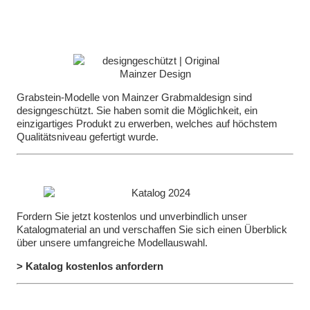
Grabstein-Modelle von Mainzer Grabmaldesign sind
designgeschützt. Sie haben somit die Möglichkeit, ein
einzigartiges Produkt zu erwerben, welches auf höchstem
Qualitätsniveau gefertigt wurde.
Fordern Sie jetzt kostenlos und unverbindlich unser
Katalogmaterial an und verschaffen Sie sich einen Überblick
über unsere umfangreiche Modellauswahl.
> Katalog kostenlos anfordern