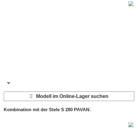
Modell im Online-Lager suchen
Kombination mit der Stele
S 280 PAVAN
: