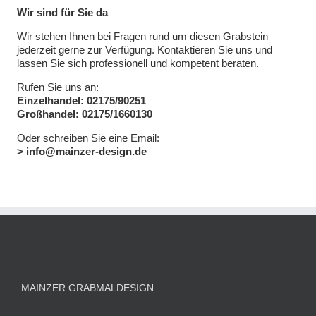
Wir sind für Sie da
Wir stehen Ihnen bei Fragen rund um diesen Grabstein
jederzeit gerne zur Verfügung. Kontaktieren Sie uns und
lassen Sie sich professionell und kompetent beraten.
Rufen Sie uns an:
Einzelhandel: 02175/90251
Großhandel: 02175/1660130
Oder schreiben Sie eine Email:
> info@mainzer-design.de
MAINZER GRABMALDESIGN