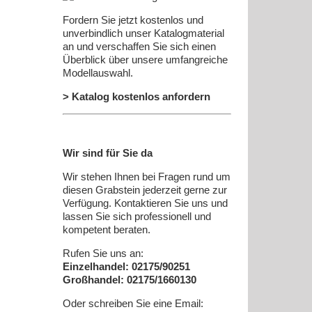
Fordern Sie jetzt kostenlos und
unverbindlich unser Katalogmaterial
an und verschaffen Sie sich einen
Überblick über unsere umfangreiche
Modellauswahl.
> Katalog kostenlos anfordern
Wir sind für Sie da
Wir stehen Ihnen bei Fragen rund um
diesen Grabstein jederzeit gerne zur
Verfügung. Kontaktieren Sie uns und
lassen Sie sich professionell und
kompetent beraten.
Rufen Sie uns an:
Einzelhandel: 02175/90251
Großhandel: 02175/1660130
Oder schreiben Sie eine Email: