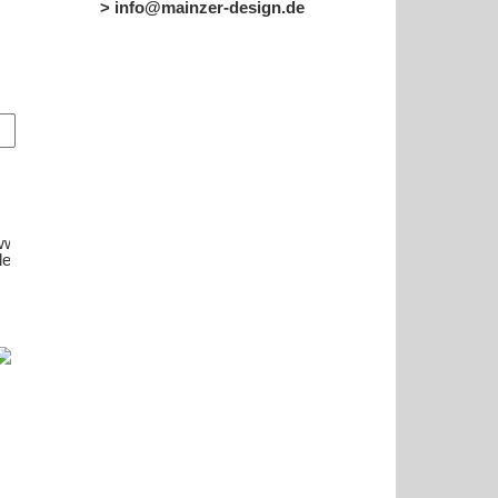
> info@mainzer-design.de