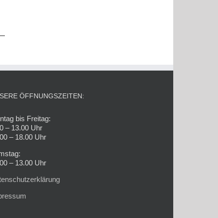
SERE ÖFFNUNGSZEITEN:
tag bis Freitag:
0 – 13.00 Uhr
00 – 18.00 Uhr
mstag:
00 – 13.00 Uhr
tenschutzerklärung
pressum