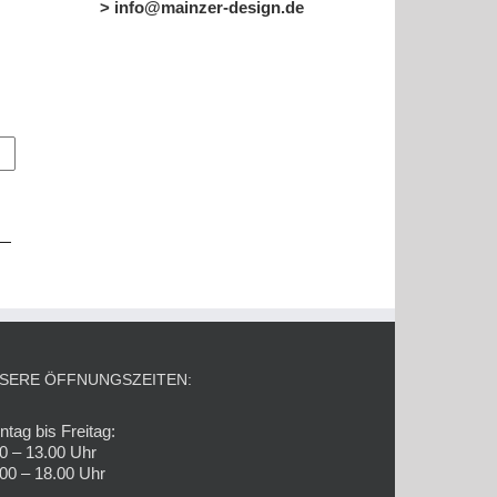
> info@mainzer-design.de
SERE ÖFFNUNGSZEITEN:
tag bis Freitag:
0 – 13.00 Uhr
00 – 18.00 Uhr