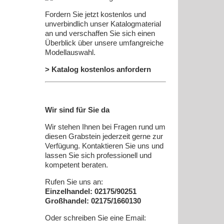
Fordern Sie jetzt kostenlos und
unverbindlich unser Katalogmaterial
an und verschaffen Sie sich einen
Überblick über unsere umfangreiche
Modellauswahl.
> Katalog kostenlos anfordern
Wir sind für Sie da
Wir stehen Ihnen bei Fragen rund um
diesen Grabstein jederzeit gerne zur
Verfügung. Kontaktieren Sie uns und
lassen Sie sich professionell und
kompetent beraten.
Rufen Sie uns an:
Einzelhandel: 02175/90251
Großhandel: 02175/1660130
Oder schreiben Sie eine Email: