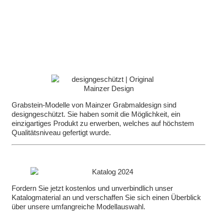
Grabstein-Modelle von Mainzer Grabmaldesign sind
designgeschützt. Sie haben somit die Möglichkeit, ein
einzigartiges Produkt zu erwerben, welches auf höchstem
Qualitätsniveau gefertigt wurde.
Fordern Sie jetzt kostenlos und unverbindlich unser
Katalogmaterial an und verschaffen Sie sich einen Überblick
über unsere umfangreiche Modellauswahl.