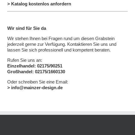
> Katalog kostenlos anfordern
Wir sind für Sie da
Wir stehen Ihnen bei Fragen rund um diesen Grabstein
jederzeit gerne zur Verfügung. Kontaktieren Sie uns und
lassen Sie sich professionell und kompetent beraten.
Rufen Sie uns an:
Einzelhandel: 02175/90251
Großhandel: 02175/1660130
Oder schreiben Sie eine Email:
> info@mainzer-design.de