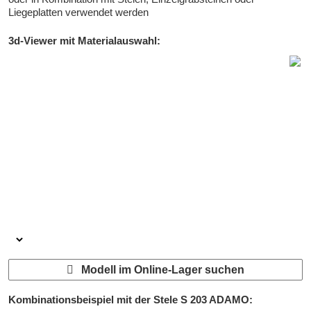
Liegeplatten verwendet werden
3d-Viewer mit Materialauswahl:
Modell im Online-Lager suchen
Kombinationsbeispiel mit der Stele
S 203 ADAMO
: