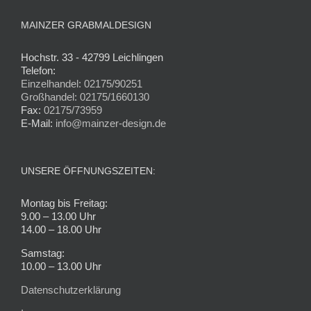
MAINZER GRABMALDESIGN
Hochstr. 33 - 42799 Leichlingen
Telefon:
Einzelhandel: 02175/90251
Großhandel: 02175/1660130
Fax:
02175/73959
E-Mail:
info@mainzer-design.de
UNSERE ÖFFNUNGSZEITEN:
Montag bis Freitag:
9.00 – 13.00 Uhr
14.00 – 18.00 Uhr
Samstag:
10.00 – 13.00 Uhr
Datenschutzerklärung