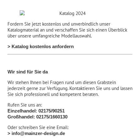
Fordern Sie jetzt kostenlos und unverbindlich unser
Katalogmaterial an und verschaffen Sie sich einen Überblick
über unsere umfangreiche Modellauswahl.
> Katalog kostenlos anfordern
Wir sind für Sie da
Wir stehen Ihnen bei Fragen rund um diesen Grabstein
jederzeit gerne zur Verfügung. Kontaktieren Sie uns und lassen
Sie sich professionell und kompetent beraten.
Rufen Sie uns an:
Einzelhandel: 02175/90251
Großhandel: 02175/1660130
Oder schreiben Sie eine Email:
> info@mainzer-design.de