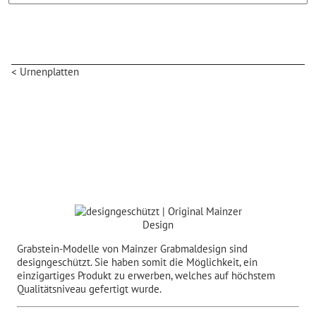
< Urnenplatten
Grabstein-Modelle von Mainzer Grabmaldesign sind
designgeschützt. Sie haben somit die Möglichkeit, ein
einzigartiges Produkt zu erwerben, welches auf höchstem
Qualitätsniveau gefertigt wurde.