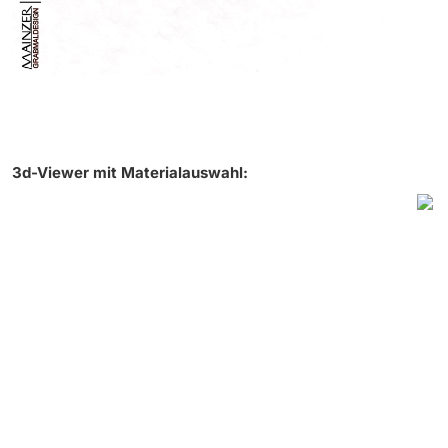
3d-Viewer mit Materialauswahl: