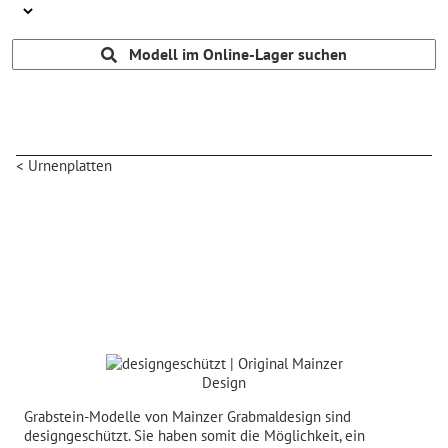
Modell im Online-Lager suchen
< Urnenplatten
Grabstein-Modelle von Mainzer Grabmaldesign sind
designgeschützt. Sie haben somit die Möglichkeit, ein