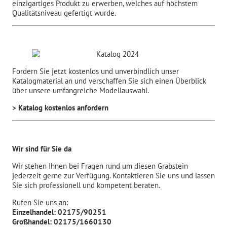
einzigartiges Produkt zu erwerben, welches auf höchstem
Qualitätsniveau gefertigt wurde.
Fordern Sie jetzt kostenlos und unverbindlich unser
Katalogmaterial an und verschaffen Sie sich einen Überblick
über unsere umfangreiche Modellauswahl.
> Katalog kostenlos anfordern
Wir sind für Sie da
Wir stehen Ihnen bei Fragen rund um diesen Grabstein
jederzeit gerne zur Verfügung. Kontaktieren Sie uns und lassen
Sie sich professionell und kompetent beraten.
Rufen Sie uns an:
Einzelhandel: 02175/90251
Großhandel: 02175/1660130