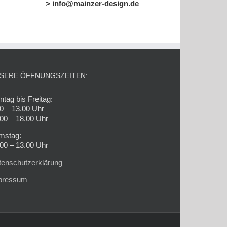
> info@mainzer-design.de
SERE ÖFFNUNGSZEITEN:
tag bis Freitag:
0 – 13.00 Uhr
00 – 18.00 Uhr
mstag:
00 – 13.00 Uhr
tenschutzerklärung
pressum