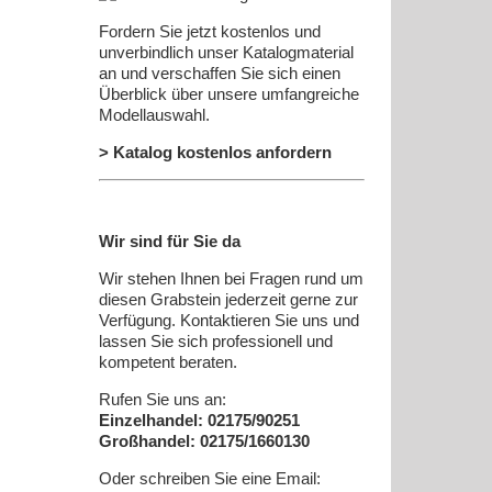
Fordern Sie jetzt kostenlos und
unverbindlich unser Katalogmaterial
an und verschaffen Sie sich einen
Überblick über unsere umfangreiche
Modellauswahl.
> Katalog kostenlos anfordern
Wir sind für Sie da
Wir stehen Ihnen bei Fragen rund um
diesen Grabstein jederzeit gerne zur
Verfügung. Kontaktieren Sie uns und
lassen Sie sich professionell und
kompetent beraten.
Rufen Sie uns an:
Einzelhandel: 02175/90251
Großhandel: 02175/1660130
Oder schreiben Sie eine Email: