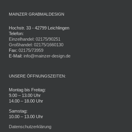
MAINZER GRABMALDESIGN
Hochstr. 33 - 42799 Leichlingen
Telefon:
Einzelhandel: 02175/90251
Großhandel: 02175/1660130
Fax:
02175/73959
E-Mail:
info@mainzer-design.de
UNSERE ÖFFNUNGSZEITEN:
Montag bis Freitag:
9.00 – 13.00 Uhr
14.00 – 18.00 Uhr
Samstag:
10.00 – 13.00 Uhr
Datenschutzerklärung