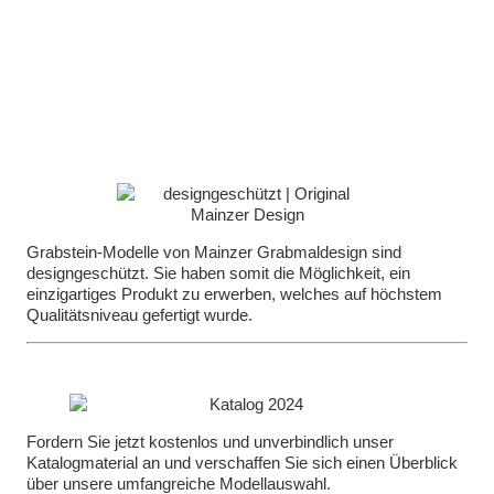
Grabstein-Modelle von Mainzer Grabmaldesign sind
designgeschützt. Sie haben somit die Möglichkeit, ein
einzigartiges Produkt zu erwerben, welches auf höchstem
Qualitätsniveau gefertigt wurde.
Fordern Sie jetzt kostenlos und unverbindlich unser
Katalogmaterial an und verschaffen Sie sich einen Überblick
über unsere umfangreiche Modellauswahl.