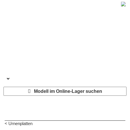
Modell im Online-Lager suchen
< Urnenplatten