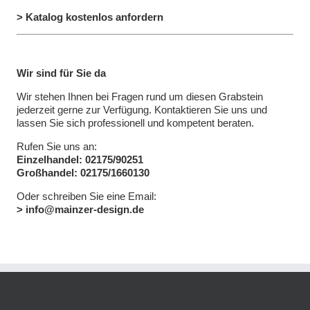
> Katalog kostenlos anfordern
Wir sind für Sie da
Wir stehen Ihnen bei Fragen rund um diesen Grabstein
jederzeit gerne zur Verfügung. Kontaktieren Sie uns und
lassen Sie sich professionell und kompetent beraten.
Rufen Sie uns an:
Einzelhandel: 02175/90251
Großhandel: 02175/1660130
Oder schreiben Sie eine Email:
> info@mainzer-design.de