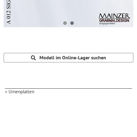
Modell im Online-Lager suchen
< Urnenplatten