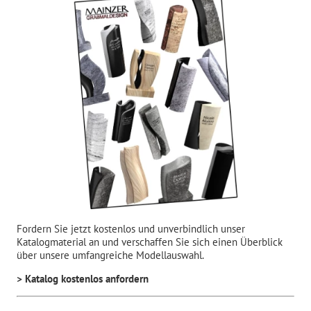
Fordern Sie jetzt kostenlos und unverbindlich unser
Katalogmaterial an und verschaffen Sie sich einen Überblick
über unsere umfangreiche Modellauswahl.
> Katalog kostenlos anfordern