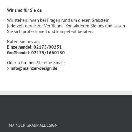
Wir sind für Sie da
Wir stehen Ihnen bei Fragen rund um diesen Grabstein
jederzeit gerne zur Verfügung. Kontaktieren Sie uns und lassen
Sie sich professionell und kompetent beraten.
Rufen Sie uns an:
Einzelhandel: 02175/90251
Großhandel: 02175/1660130
Oder schreiben Sie eine Email:
> info@mainzer-design.de
MAINZER GRABMALDESIGN