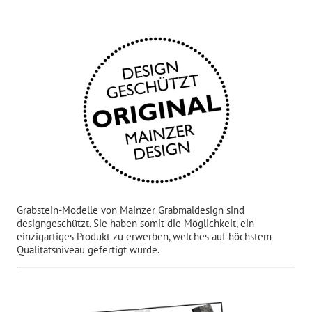
Grabstein-Modelle von Mainzer Grabmaldesign sind
designgeschützt. Sie haben somit die Möglichkeit, ein
einzigartiges Produkt zu erwerben, welches auf höchstem
Qualitätsniveau gefertigt wurde.