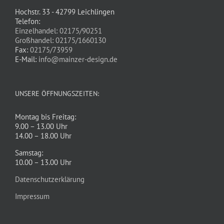
Hochstr. 33 - 42799 Leichlingen
Telefon:
Einzelhandel: 02175/90251
Großhandel: 02175/1660130
Fax:
02175/73959
E-Mail:
info@mainzer-design.de
UNSERE ÖFFNUNGSZEITEN:
Montag bis Freitag:
9.00 – 13.00 Uhr
14.00 – 18.00 Uhr
Samstag:
10.00 – 13.00 Uhr
Datenschutzerklärung
Impressum