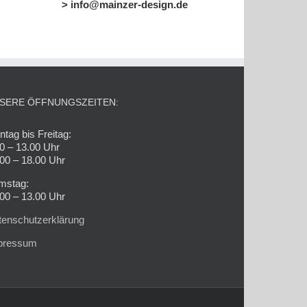
> info@mainzer-design.de
SERE ÖFFNUNGSZEITEN:
tag bis Freitag:
0 – 13.00 Uhr
00 – 18.00 Uhr
mstag:
00 – 13.00 Uhr
tenschutzerklärung
pressum