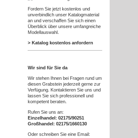
Fordern Sie jetzt kostenlos und
unverbindlich unser Katalogmaterial
an und verschaffen Sie sich einen
Überblick über unsere umfangreiche
Modellauswahl.
> Katalog kostenlos anfordern
Wir sind für Sie da
Wir stehen Ihnen bei Fragen rund um
diesen Grabstein jederzeit gerne zur
Verfügung. Kontaktieren Sie uns und
lassen Sie sich professionell und
kompetent beraten.
Rufen Sie uns an:
Einzelhandel: 02175/90251
Großhandel: 02175/1660130
Oder schreiben Sie eine Email: