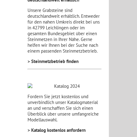
Unsere Grabsteine sind
deutschlandweit erhältlich. Entweder
für den nahen Umkreis direkt bei uns
in 42799 Leichlingen oder im
gesamten Bundesgebiet über einen
Steinmetzen in Ihrer Nähe. Gerne
helfen wir Ihnen bei der Suche nach
einem passenden Steinmetzbetrieb.
> Steinmetzbetrieb finden
Fordern Sie jetzt kostenlos und
unverbindlich unser Katalogmaterial
an und verschaffen Sie sich einen
Überblick über unsere umfangreiche
Modellauswahl.
> Katalog kostenlos anfordern